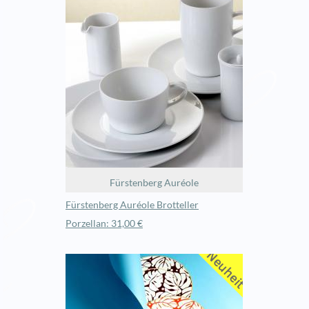
Fürstenberg Auréole
Fürstenberg Auréole Brotteller
Porzellan: 31,00 €