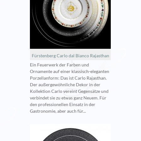
Fürstenberg Carlo dal Bianco Rajasthan
Ein Feuerwerk der Farben und
Ornamente auf einer klassisch-eleganten
Porzellanform: Das ist Carlo Rajasthan.
Der außergewöhnliche Dekor in der
Kollektion Carlo vereint Gegensätze und
verbindet sie zu etwas ganz Neuem. Für
den professionellen Einsatz in der
Gastronomie, aber auch für...