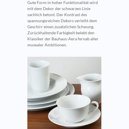
Gute Form in hoher Funktionalität wird
mit dem Dekor der schwarzen Linie
sachlich betont. Der Kontrast des
spannungsreichen Dekors verleiht dem
Geschirr einen zusätzlichen Schwung.
Zurückhaltende Farbigkeit belebt den
Klassiker der Bauhaus-Aera fernab aller
musealer Ambitionen.