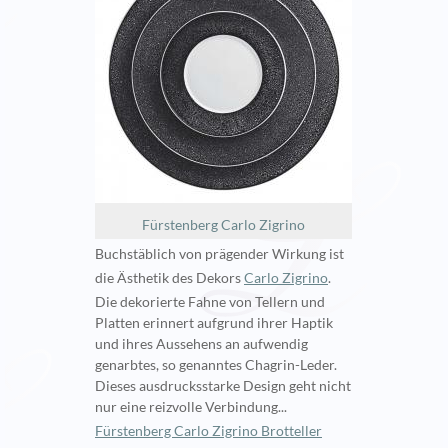
Fürstenberg Carlo Zigrino
Buchstäblich von prägender Wirkung ist
die Ästhetik des Dekors
Carlo Zigrino
.
Die dekorierte Fahne von Tellern und
Platten erinnert aufgrund ihrer Haptik
und ihres Aussehens an aufwendig
genarbtes, so genanntes Chagrin-Leder.
Dieses ausdrucksstarke Design geht nicht
nur eine reizvolle Verbindung...
Fürstenberg Carlo Zigrino Brotteller