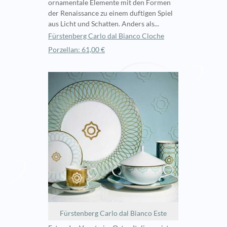
ornamentale Elemente mit den Formen
der Renaissance zu einem duftigen Spiel
aus Licht und Schatten. Anders als...
Fürstenberg Carlo dal Bianco Cloche
Porzellan: 61,00 €
Fürstenberg Carlo dal Bianco Este