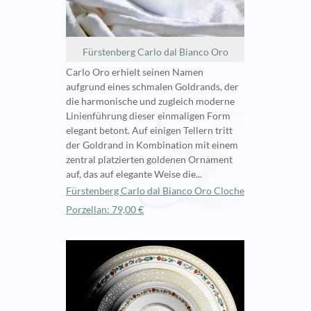
Fürstenberg Carlo dal Bianco Oro
Carlo Oro erhielt seinen Namen
aufgrund eines schmalen Goldrands, der
die harmonische und zugleich moderne
Linienführung dieser einmaligen Form
elegant betont. Auf einigen Tellern tritt
der Goldrand in Kombination mit einem
zentral platzierten goldenen Ornament
auf, das auf elegante Weise die...
Fürstenberg Carlo dal Bianco Oro Cloche
Porzellan: 79,00 €