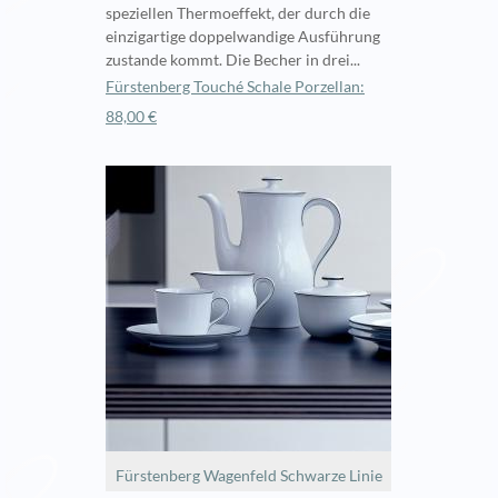
speziellen Thermoeffekt, der durch die
einzigartige doppelwandige Ausführung
zustande kommt. Die Becher in drei...
Fürstenberg Touché Schale Porzellan:
88,00 €
Fürstenberg Wagenfeld Schwarze Linie