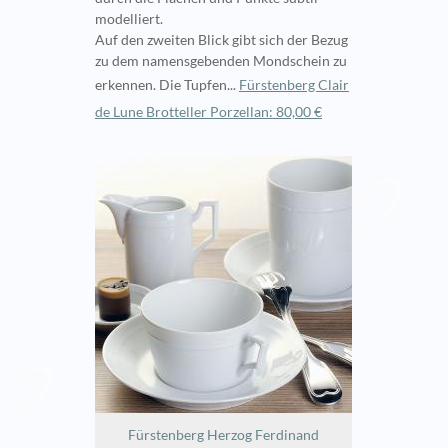
modelliert.
Auf den zweiten Blick gibt sich der Bezug
zu dem namensgebenden Mondschein zu
erkennen. Die Tupfen...
Fürstenberg Clair
de Lune Brotteller Porzellan: 80,00 €
Fürstenberg Herzog Ferdinand