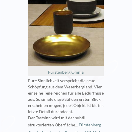
Fürstenberg Omnia
Pure Sinnlichkeit verspricht die neue
Schöpfung aus dem Weserbergland. Vier
einzelne Teile reichen für alle Bedürfnisse
aus. So simple diese auf den ersten Blick
erscheinen mögen, jedes Objekt ist bis ins
letzte Detail durchdacht.
Der Tastsinn wird mit der subtil
strukturierten Oberfläche...
Fürstenberg