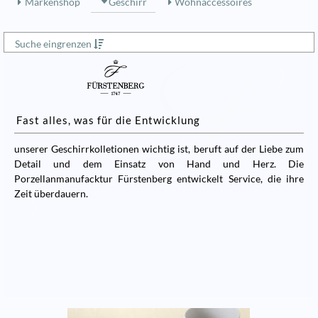
Markenshop
Geschirr
Wohnaccessoires
Suche eingrenzen
Fast alles, was für die Entwicklung
unserer Geschirrkolletionen wichtig ist, beruft auf der Liebe zum
Detail und dem Einsatz von Hand und Herz. Die
Porzellanmanufacktur Fürstenberg entwickelt Service, die ihre
Zeit überdauern.