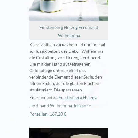
Fürstenberg Herzog Ferdinand
Wilhelmina
Klassizistisch zurückhaltend und formal
schlüssig betont das Dekor Wilhelmina
die Gestaltung von Herzog Ferdinand.
Die mit der Hand aufgetragenen
Goldauflage unterstreicht das
verbindende Element dieser Serie, den
feinen Faden, der die glatten Flächen
strukturiert. Die sparsamen
Zierelemente...
Fürstenberg Herzog
Ferdinand Wilhelmina Teekanne
Porzellan: 167,20 €