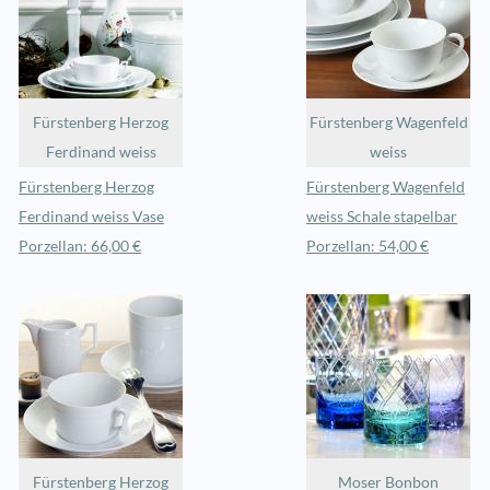
Fürstenberg Herzog
Fürstenberg Wagenfeld
Ferdinand weiss
weiss
Fürstenberg Herzog
Fürstenberg Wagenfeld
Ferdinand weiss Vase
weiss Schale stapelbar
Porzellan: 66,00 €
Porzellan: 54,00 €
Fürstenberg Herzog
Moser Bonbon