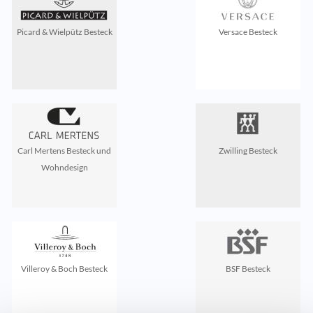
Picard & Wielpütz Besteck
Versace Besteck
Carl Mertens Besteck und
Zwilling Besteck
Wohndesign
Villeroy & Boch Besteck
BSF Besteck