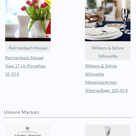
Reichenbach Masaai
Wilkens & Söhne
Silhouette
Reichenbach Masaai
Vase 17 cm Porzellan:
Wilkens & Söhne
35,70 €
Silhouette
Messerbänkchen
Silberauflage: 105,42 €
Unsere Marken