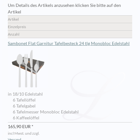
Um Details des Artikels anzusehen klicken Sie bitte auf den
Artikel
Artikel
Einzelpreis
Anzahl
Sambonet Flat Garnitur Tafelbesteck 24 tlg Monobloc Edelstahl
in 18/10 Edelstahl
6 Tafellöffel
6 Tafelgabel
6 Tafelmesser Monobloc Edelstahl
6 Kaffeelöffel
165,90 EUR *
incl Mwst. und zzgl.
Versand