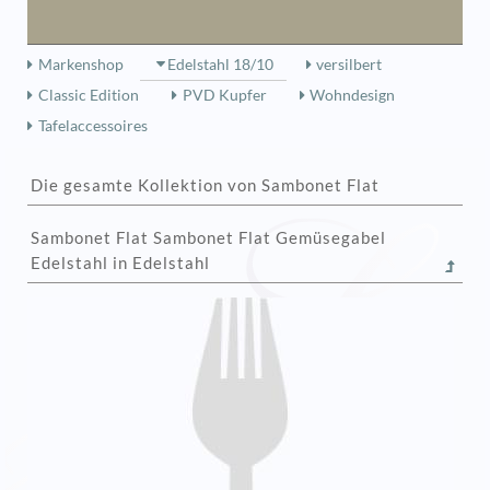
Markenshop
Edelstahl 18/10
versilbert
Classic Edition
PVD Kupfer
Wohndesign
Tafelaccessoires
Die gesamte Kollektion von Sambonet Flat
Sambonet Flat Sambonet Flat Gemüsegabel
Edelstahl in Edelstahl