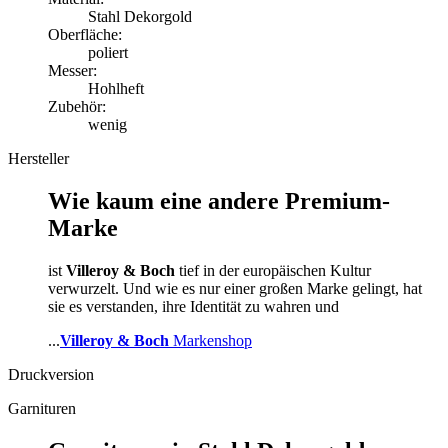
Stahl Dekorgold
Oberfläche:
poliert
Messer:
Hohlheft
Zubehör:
wenig
Hersteller
Wie kaum eine andere Premium-
Marke
ist
Villeroy & Boch
tief in der europäischen Kultur
verwurzelt. Und wie es nur einer großen Marke gelingt, hat
sie es verstanden, ihre Identität zu wahren und
...
Villeroy & Boch
Markenshop
Druckversion
Garnituren