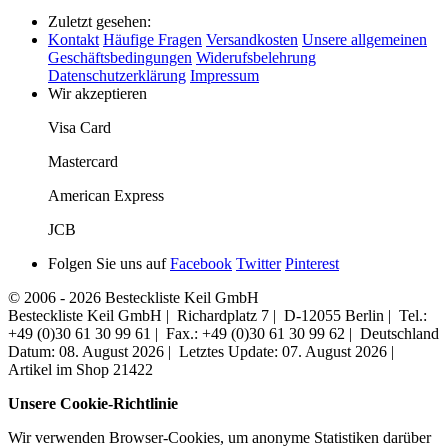
Zuletzt gesehen:
Kontakt
Häufige Fragen
Versandkosten
Unsere allgemeinen
Geschäftsbedingungen
Widerufsbelehrung
Datenschutzerklärung
Impressum
Wir akzeptieren
Visa Card
Mastercard
American Express
JCB
Folgen Sie uns auf
Facebook
Twitter
Pinterest
© 2006 - 2026 Besteckliste Keil GmbH
Besteckliste Keil GmbH | Richardplatz 7 | D-12055 Berlin | Tel.:
+49 (0)30 61 30 99 61 | Fax.: +49 (0)30 61 30 99 62 | Deutschland
Datum: 08. August 2026 | Letztes Update: 07. August 2026 |
Artikel im Shop 21422
Unsere Cookie-Richtlinie
Wir verwenden Browser-Cookies, um anonyme Statistiken darüber