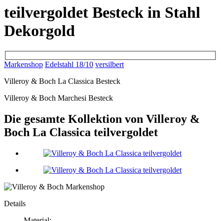
teilvergoldet Besteck in Stahl
Dekorgold
Markenshop
Edelstahl 18/10
versilbert
Villeroy & Boch La Classica Besteck
Villeroy & Boch Marchesi Besteck
Die gesamte Kollektion von Villeroy &
Boch La Classica teilvergoldet
Details
Material: