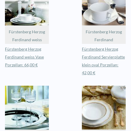
Fürstenberg Herzog
Fürstenberg Herzog
Ferdinand weiss
Ferdinand
Fürstenberg Herzog
Fürstenberg Herzog
Ferdinand weiss Vase
Ferdinand Servierplatte
Porzellan: 66,00 €
klein oval Porzellan:
42,00 €