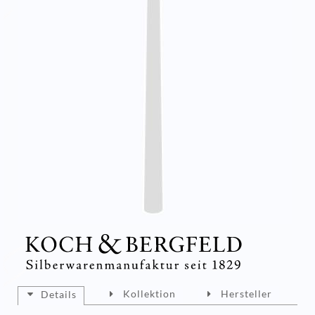
Kollektion
Hersteller
Details