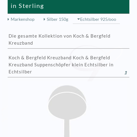
in Sterling
Markenshop
Silber 150g
Echtsilber 925/ooo
Die gesamte Kollektion von Koch & Bergfeld
Kreuzband
Koch & Bergfeld Kreuzband Koch & Bergfeld
Kreuzband Suppenschöpfer klein Echtsilber in
Echtsilber