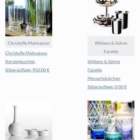
Christofle Malmaison
Wilkens & Söhne
Facette
Christofle Malmaison
Kerzenleuchter
Wilkens & Söhne
Silberauflage: 950,00 €
Facette
Messerbänkchen
Silberauflage: 0,00 €