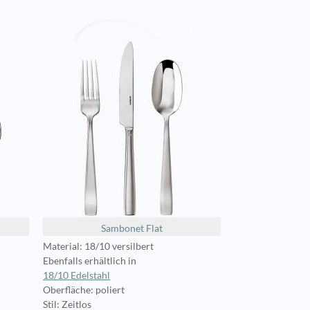
Sambonet Flat
Material: 18/10 versilbert
Ebenfalls erhältlich in
18/10 Edelstahl
Oberfläche: poliert
Stil: Zeitlos