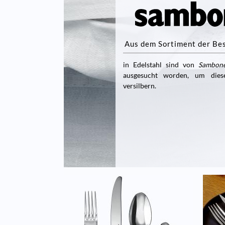
Aus dem Sortiment der Be
in Edelstahl sind von
Sambon
ausgesucht worden, um dies
versilbern.