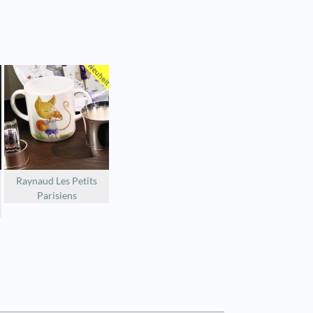
Raynaud Les Petits
Parisiens