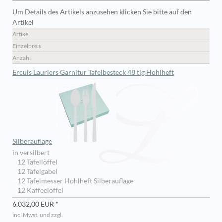
Um Details des Artikels anzusehen klicken Sie bitte auf den
Artikel
Artikel
Einzelpreis
Anzahl
Ercuis Lauriers Garnitur Tafelbesteck 48 tlg Hohlheft
Silberauflage
in versilbert
12 Tafellöffel
12 Tafelgabel
12 Tafelmesser Hohlheft Silberauflage
12 Kaffeelöffel
6.032,00 EUR *
incl Mwst. und zzgl.