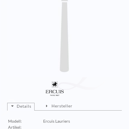
Hersteller
Details
Modell:
Ercuis Lauriers
Artikel: