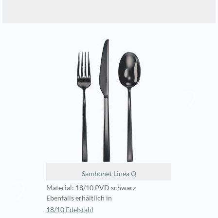
Sambonet Linea Q
Material: 18/10 PVD schwarz
Ebenfalls erhältlich in
18/10 Edelstahl