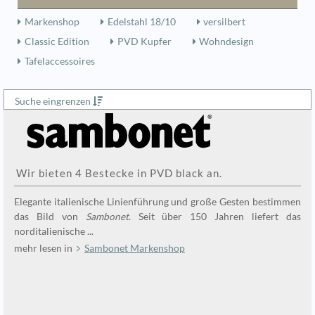
Markenshop
Edelstahl 18/10
versilbert
Classic Edition
PVD Kupfer
Wohndesign
Tafelaccessoires
Suche eingrenzen
Wir bieten 4 Bestecke in PVD black an.
Elegante italienische Linienführung und große Gesten bestimmen
das Bild von
Sambonet
. Seit über 150 Jahren liefert das
norditalienische ...
mehr lesen in
Sambonet Markenshop