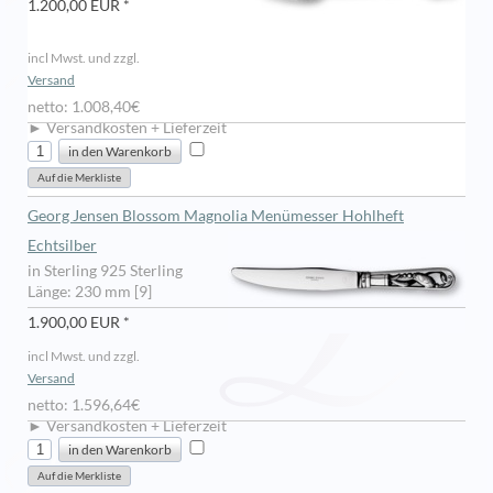
1.200,00 EUR *
incl Mwst. und zzgl.
Versand
netto: 1.008,40€
► Versandkosten + Lieferzeit
Georg Jensen Blossom Magnolia Menümesser Hohlheft
Echtsilber
in Sterling 925 Sterling
Länge: 230 mm [9]
1.900,00 EUR *
incl Mwst. und zzgl.
Versand
netto: 1.596,64€
► Versandkosten + Lieferzeit