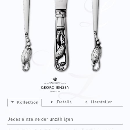
Details
Hersteller
Kollektion
Jedes einzelne der unzähligen