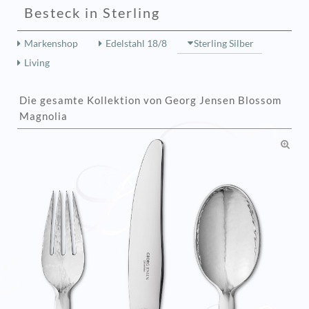
Besteck in Sterling
Markenshop
Edelstahl 18/8
Sterling Silber
Living
Die gesamte Kollektion von Georg Jensen Blossom
Magnolia