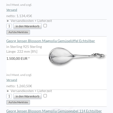
incl Mwst. und zzgl.
Versand
netto: 1.134,45€
► Versandkosten + Lieferzeit
Georg Jensen Blossom Magnolia Gemüselöffel Echtsilber
in Sterling 925 Sterling
Länge: 222 mm [8¾]
1.500,00 EUR *
incl Mwst. und zzgl.
Versand
netto: 1.260,50€
► Versandkosten + Lieferzeit
Georg Jensen Blossom Magnolia Gemüsegabel 114 Echtsilber