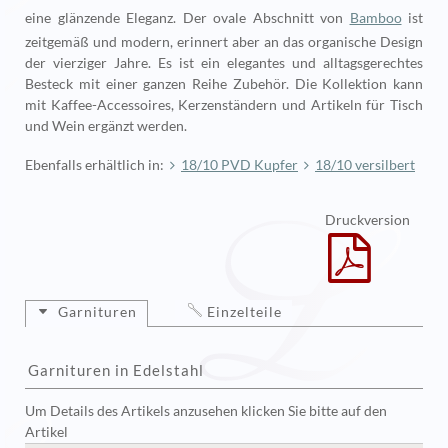
eine glänzende Eleganz. Der ovale Abschnitt von
Bamboo
ist
zeitgemäß und modern, erinnert aber an das organische Design
der vierziger Jahre. Es ist ein elegantes und alltagsgerechtes
Besteck mit einer ganzen Reihe Zubehör. Die Kollektion kann
mit Kaffee-Accessoires, Kerzenständern und Artikeln für Tisch
und Wein ergänzt werden.
Ebenfalls erhältlich in:
18/10 PVD Kupfer
18/10 versilbert
Druckversion
Garnituren
Einzelteile
Garnituren in Edelstahl
Um Details des Artikels anzusehen klicken Sie bitte auf den
Artikel